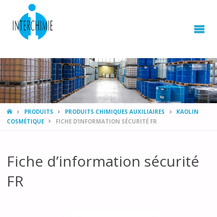
HOME
PRODUITS
PRODUITS CHIMIQUES AUXILIAIRES
KAOLIN
COSMÉTIQUE
FICHE D’INFORMATION SÉCURITÉ FR
Fiche d’information sécurité
FR