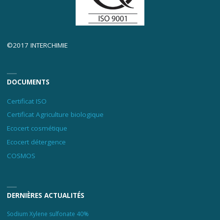
©2017 INTERCHIMIE
DOCUMENTS
Certificat ISO
Certificat Agriculture biologique
Ecocert cosmétique
Ecocert détergence
COSMOS
DERNIÈRES ACTUALITÉS
Sodium Xylene sulfonate 40%