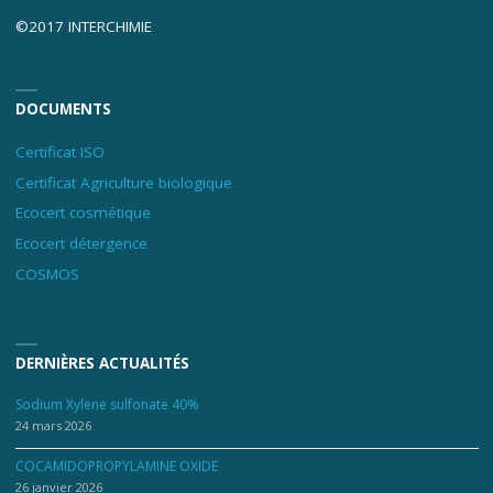
©2017 INTERCHIMIE
DOCUMENTS
Certificat ISO
Certificat Agriculture biologique
Ecocert cosmétique
Ecocert détergence
COSMOS
DERNIÈRES ACTUALITÉS
Sodium Xylene sulfonate 40%
24 mars 2026
COCAMIDOPROPYLAMINE OXIDE
26 janvier 2026