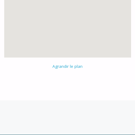
Agrandir le plan