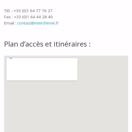
Tél. : +33 (0)1 64 77 76 27
Fax : +33 (0)1 64 44 28 40
Email :
contact@interchimie.fr
Plan d’accès et itinéraires :