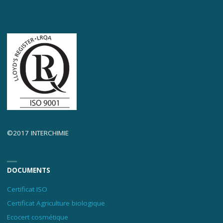
©2017 INTERCHIMIE
DOCUMENTS
Certificat ISO
Certificat Agriculture biologique
Ecocert cosmétique