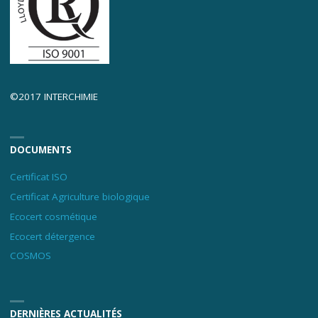
©2017 INTERCHIMIE
DOCUMENTS
Certificat ISO
Certificat Agriculture biologique
Ecocert cosmétique
Ecocert détergence
COSMOS
DERNIÈRES ACTUALITÉS