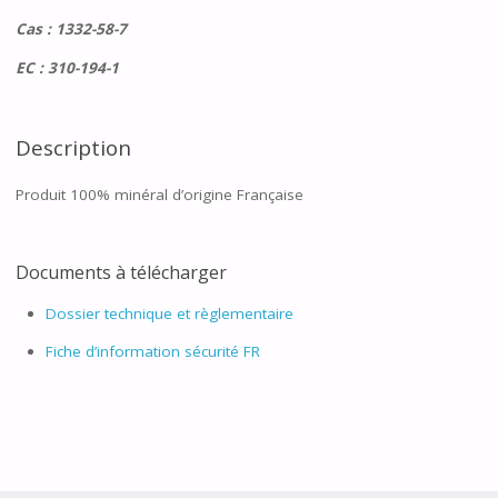
Cas : 1332-58-7
EC : 310-194-1
Description
Produit 100% minéral d’origine Française
Documents à télécharger
Dossier technique et règlementaire
Fiche d’information sécurité FR