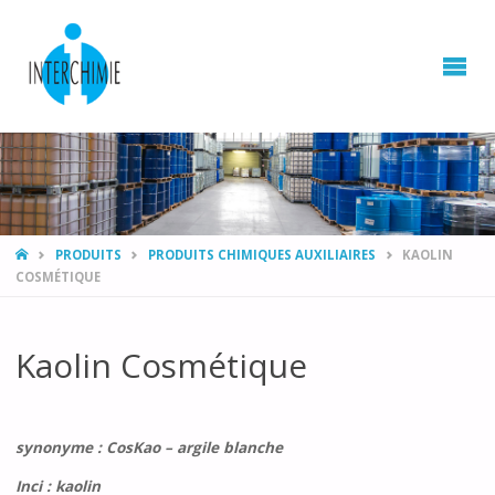
HOME
PRODUITS
PRODUITS CHIMIQUES AUXILIAIRES
KAOLIN
COSMÉTIQUE
Kaolin Cosmétique
synonyme : CosKao – argile blanche
Inci : kaolin