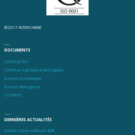
©2017 INTERCHIMIE
DOCUMENTS
Certificat ISO
Certificat Agriculture biologique
Ecocert cosmétique
Ecocert détergence
COSMOS
DERNIÈRES ACTUALITÉS
Sodium Xylene sulfonate 40%