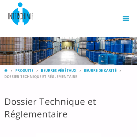
HOME
PRODUITS
BEURRES VÉGÉTAUX
BEURRE DE KARITÉ
DOSSIER TECHNIQUE ET RÉGLEMENTAIRE
Dossier Technique et
Réglementaire