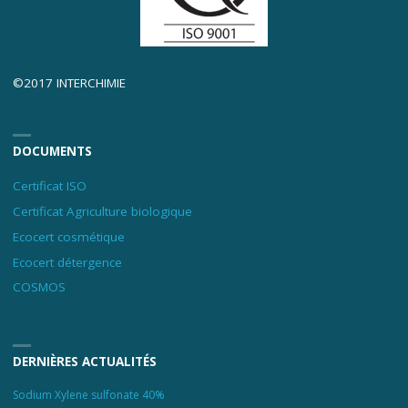
©2017 INTERCHIMIE
DOCUMENTS
Certificat ISO
Certificat Agriculture biologique
Ecocert cosmétique
Ecocert détergence
COSMOS
DERNIÈRES ACTUALITÉS
Sodium Xylene sulfonate 40%