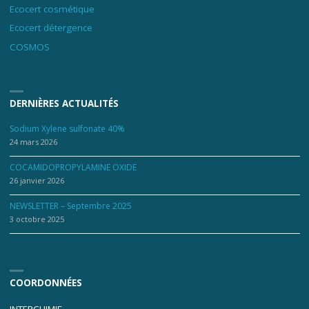
Ecocert cosmétique
Ecocert détergence
COSMOS
DERNIÈRES ACTUALITÉS
Sodium Xylene sulfonate 40%
24 mars 2026
COCAMIDOPROPYLAMINE OXIDE
26 janvier 2026
NEWSLETTER – Septembre 2025
3 octobre 2025
COORDONNÉES