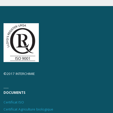
©2017 INTERCHIMIE
DOCUMENTS
Certificat ISO
Certificat Agriculture biologique