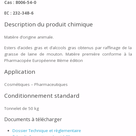
Cas : 8006-54-0
EC : 232-348-6
Description du produit chimique
Matière d’origine animale.
Esters d’acides gras et d’alcools gras obtenus par raffinage de la
graisse de laine de mouton. Matière première conforme à la
Pharmacopée Européenne IIIème édition
Application
Cosmétiques – Pharmaceutiques
Conditionnement standard
Tonnelet de 50 kg
Documents à télécharger
Dossier Technique et règlementaire