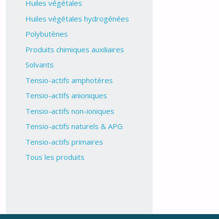
Huiles végétales
Huiles végétales hydrogénées
Polybutènes
Produits chimiques auxiliaires
Solvants
Tensio-actifs amphotères
Tensio-actifs anioniques
Tensio-actifs non-ioniques
Tensio-actifs naturels & APG
Tensio-actifs primaires
Tous les produits