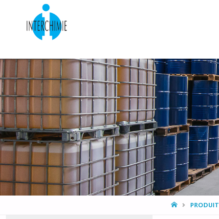
HOME
PRODUIT