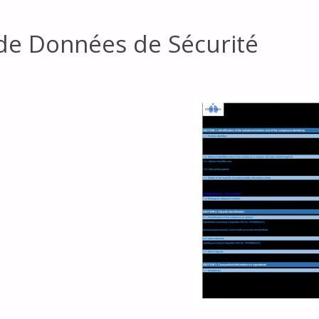
 de Données de Sécurité