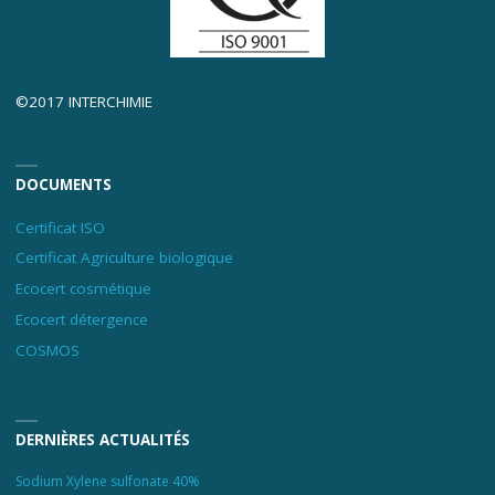
©2017 INTERCHIMIE
DOCUMENTS
Certificat ISO
Certificat Agriculture biologique
Ecocert cosmétique
Ecocert détergence
COSMOS
DERNIÈRES ACTUALITÉS
Sodium Xylene sulfonate 40%