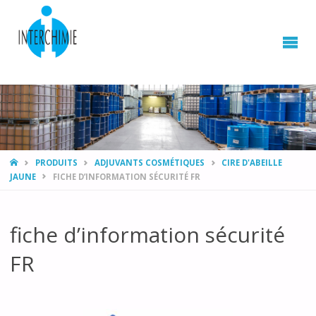
HOME
PRODUITS
ADJUVANTS COSMÉTIQUES
CIRE D'ABEILLE
JAUNE
FICHE D’INFORMATION SÉCURITÉ FR
fiche d’information sécurité
FR