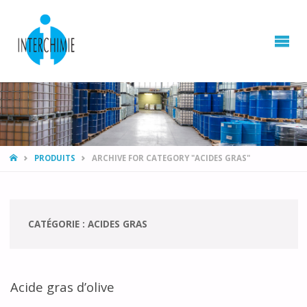
HOME
PRODUITS
ARCHIVE FOR CATEGORY "ACIDES GRAS"
CATÉGORIE :
ACIDES GRAS
Acide gras d’olive