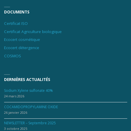
DOCUMENTS
Certificat ISO
Certificat Agriculture biologique
Ecocert cosmétique
Ecocert détergence
COSMOS
DERNIÈRES ACTUALITÉS
Sodium Xylene sulfonate 40%
24 mars 2026
COCAMIDOPROPYLAMINE OXIDE
26 janvier 2026
NEWSLETTER – Septembre 2025
3 octobre 2025