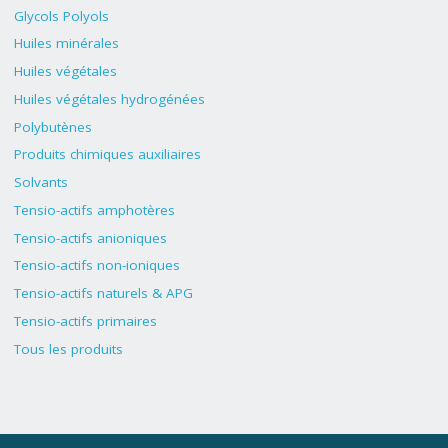
Glycols Polyols
Huiles minérales
Huiles végétales
Huiles végétales hydrogénées
Polybutènes
Produits chimiques auxiliaires
Solvants
Tensio-actifs amphotères
Tensio-actifs anioniques
Tensio-actifs non-ioniques
Tensio-actifs naturels & APG
Tensio-actifs primaires
Tous les produits