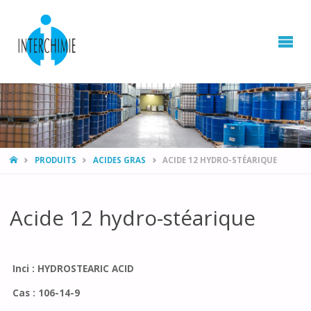
HOME
PRODUITS
ACIDES GRAS
ACIDE 12 HYDRO-STÉARIQUE
Acide 12 hydro-stéarique
Inci : HYDROSTEARIC ACID
Cas : 106-14-9