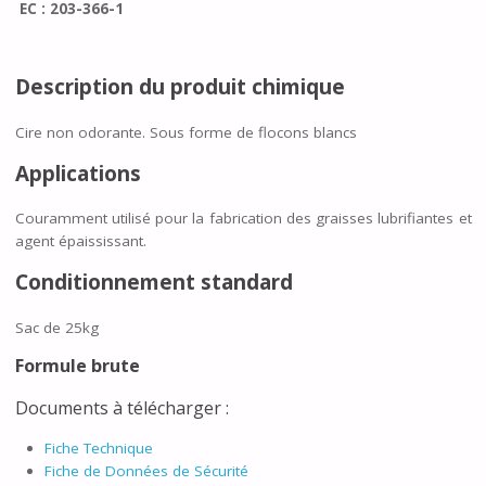
EC : 203-366-1
Description du produit chimique
Cire non odorante. Sous forme de flocons blancs
Applications
Couramment utilisé pour la fabrication des graisses lubrifiantes et
agent épaississant.
Conditionnement standard
Sac de 25kg
Formule brute
Documents à télécharger :
Fiche Technique
Fiche de Données de Sécurité