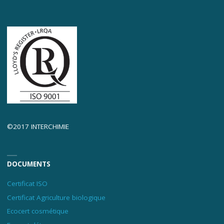
©2017 INTERCHIMIE
DOCUMENTS
Certificat ISO
Certificat Agriculture biologique
Ecocert cosmétique