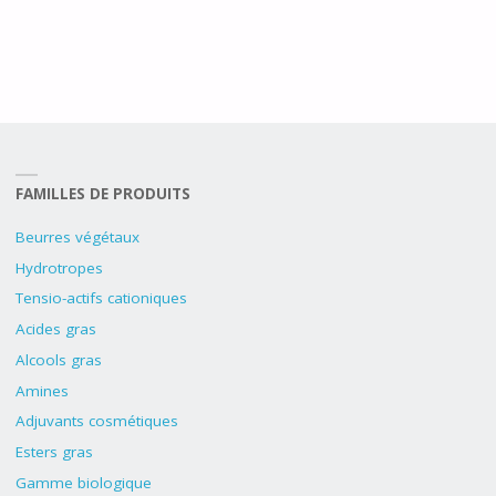
FAMILLES DE PRODUITS
Beurres végétaux
Hydrotropes
Tensio-actifs cationiques
Acides gras
Alcools gras
Amines
Adjuvants cosmétiques
Esters gras
Gamme biologique