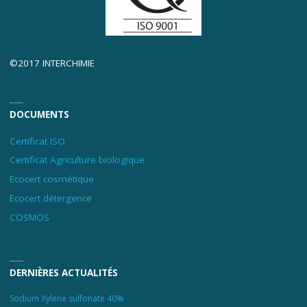
©2017 INTERCHIMIE
DOCUMENTS
Certificat ISO
Certificat Agriculture biologique
Ecocert cosmétique
Ecocert détergence
COSMOS
DERNIÈRES ACTUALITÉS
Sodium Xylene sulfonate 40%