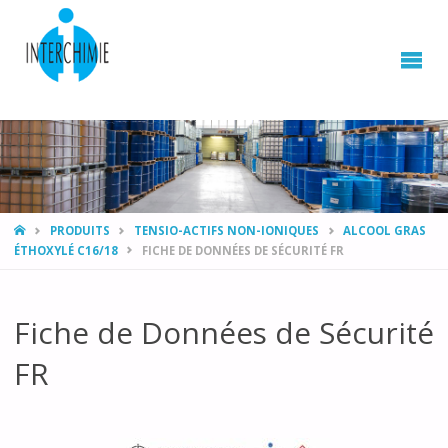
HOME
PRODUITS
TENSIO-ACTIFS NON-IONIQUES
ALCOOL GRAS
ÉTHOXYLÉ C16/18
FICHE DE DONNÉES DE SÉCURITÉ FR
Fiche de Données de Sécurité
FR