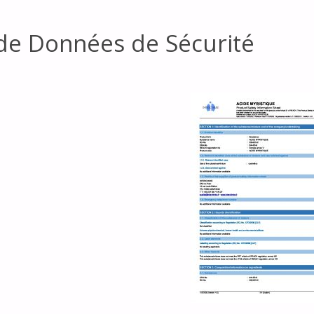
 de Données de Sécurité