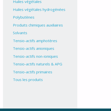
Huiles végétales
Huiles végétales hydrogénées
Polybutènes
Produits chimiques auxiliaires
Solvants
Tensio-actifs amphotères
Tensio-actifs anioniques
Tensio-actifs non-ioniques
Tensio-actifs naturels & APG
Tensio-actifs primaires
Tous les produits