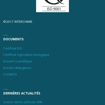
©2017 INTERCHIMIE
DOCUMENTS
Certificat ISO
Certificat Agriculture biologique
Ecocert cosmétique
Ecocert détergence
COSMOS
DERNIÈRES ACTUALITÉS
Sodium Xylene sulfonate 40%