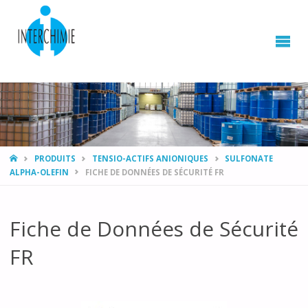
HOME
PRODUITS
TENSIO-ACTIFS ANIONIQUES
SULFONATE
ALPHA-OLEFIN
FICHE DE DONNÉES DE SÉCURITÉ FR
Fiche de Données de Sécurité
FR