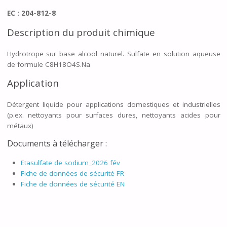
EC : 204-812-8
Description du produit chimique
Hydrotrope sur base alcool naturel. Sulfate en solution aqueuse
de formule C8H18O4S.Na
Application
Détergent liquide pour applications domestiques et industrielles
(p.ex. nettoyants pour surfaces dures, nettoyants acides pour
métaux)
Documents à télécharger :
Etasulfate de sodium_2026 fév
Fiche de données de sécurité FR
Fiche de données de sécurité EN