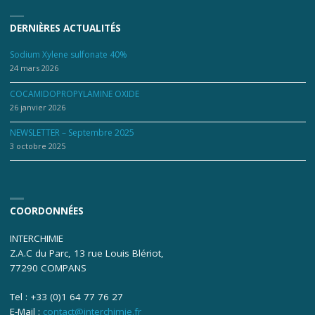
DERNIÈRES ACTUALITÉS
Sodium Xylene sulfonate 40%
24 mars 2026
COCAMIDOPROPYLAMINE OXIDE
26 janvier 2026
NEWSLETTER – Septembre 2025
3 octobre 2025
COORDONNÉES
INTERCHIMIE
Z.A.C du Parc, 13 rue Louis Blériot,
77290 COMPANS
Tel : +33 (0)1 64 77 76 27
E-Mail :
contact@interchimie.fr