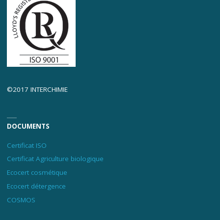
©2017 INTERCHIMIE
DOCUMENTS
Certificat ISO
Certificat Agriculture biologique
Ecocert cosmétique
Ecocert détergence
COSMOS