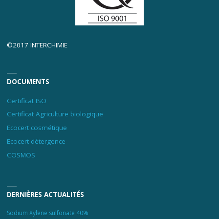
©2017 INTERCHIMIE
DOCUMENTS
Certificat ISO
Certificat Agriculture biologique
Ecocert cosmétique
Ecocert détergence
COSMOS
DERNIÈRES ACTUALITÉS
Sodium Xylene sulfonate 40%