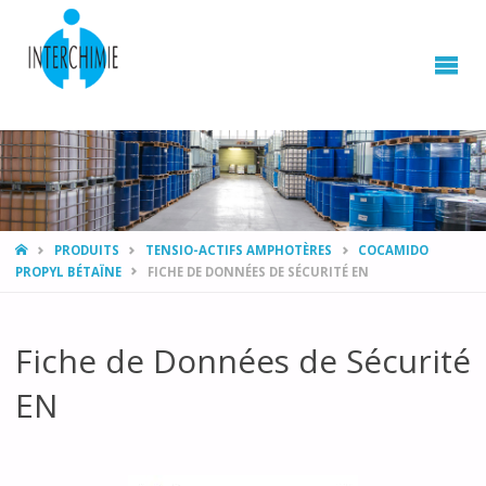
HOME
PRODUITS
TENSIO-ACTIFS AMPHOTÈRES
COCAMIDO
PROPYL BÉTAÏNE
FICHE DE DONNÉES DE SÉCURITÉ EN
Fiche de Données de Sécurité
EN