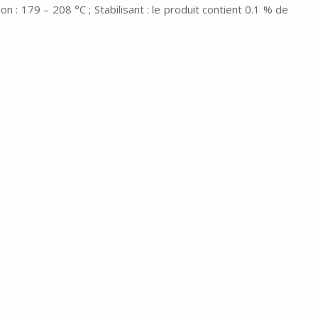
n : 179 – 208 °C ; Stabilisant : le produit contient 0.1 % de