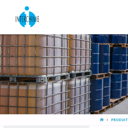
HOME
PRODUIT