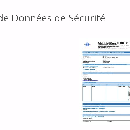
 de Données de Sécurité