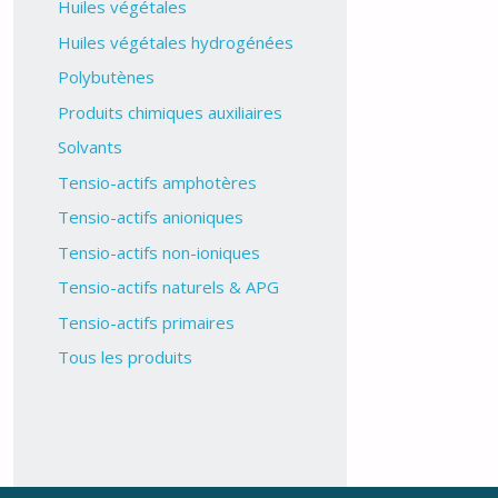
Huiles végétales
Huiles végétales hydrogénées
Polybutènes
Produits chimiques auxiliaires
Solvants
Tensio-actifs amphotères
Tensio-actifs anioniques
Tensio-actifs non-ioniques
Tensio-actifs naturels & APG
Tensio-actifs primaires
Tous les produits