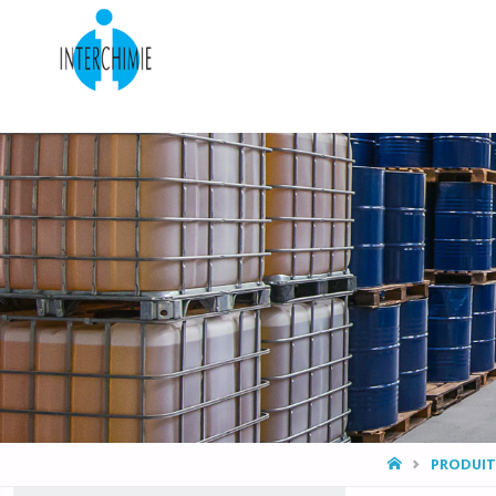
HOME
PRODUIT