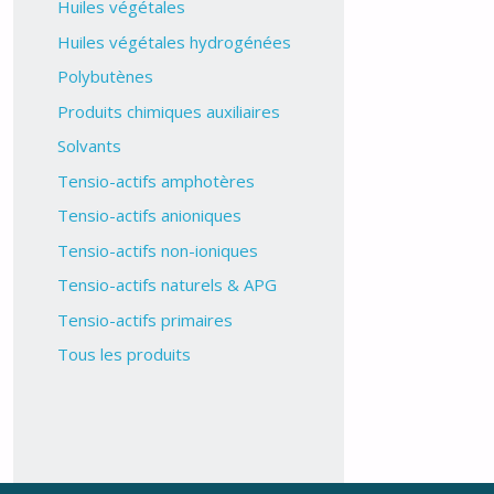
Huiles végétales
Huiles végétales hydrogénées
Polybutènes
Produits chimiques auxiliaires
Solvants
Tensio-actifs amphotères
Tensio-actifs anioniques
Tensio-actifs non-ioniques
Tensio-actifs naturels & APG
Tensio-actifs primaires
Tous les produits