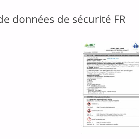
de données de sécurité FR