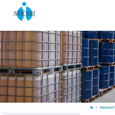
HOME
PRODUIT