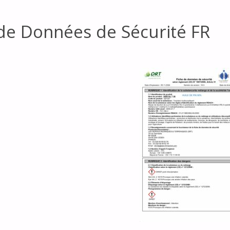
de Données de Sécurité FR