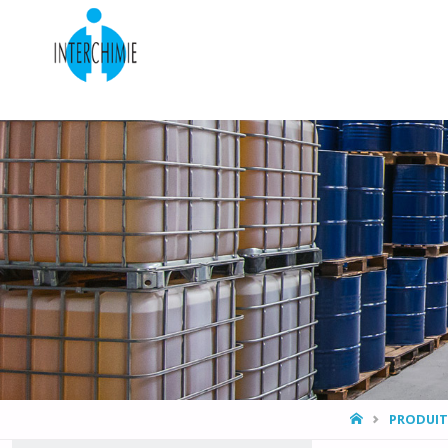
HOME
PRODUIT