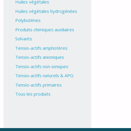
Huiles végétales
Huiles végétales hydrogénées
Polybutènes
Produits chimiques auxiliaires
Solvants
Tensio-actifs amphotères
Tensio-actifs anioniques
Tensio-actifs non-ioniques
Tensio-actifs naturels & APG
Tensio-actifs primaires
Tous les produits