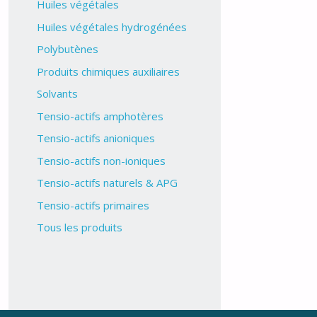
Huiles végétales
Huiles végétales hydrogénées
Polybutènes
Produits chimiques auxiliaires
Solvants
Tensio-actifs amphotères
Tensio-actifs anioniques
Tensio-actifs non-ioniques
Tensio-actifs naturels & APG
Tensio-actifs primaires
Tous les produits