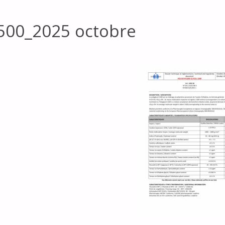
500_2025 octobre