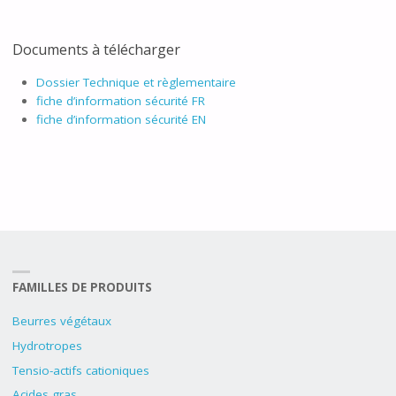
Documents à télécharger
Dossier Technique et règlementaire
fiche d’information sécurité FR
fiche d’information sécurité EN
FAMILLES DE PRODUITS
Beurres végétaux
Hydrotropes
Tensio-actifs cationiques
Acides gras