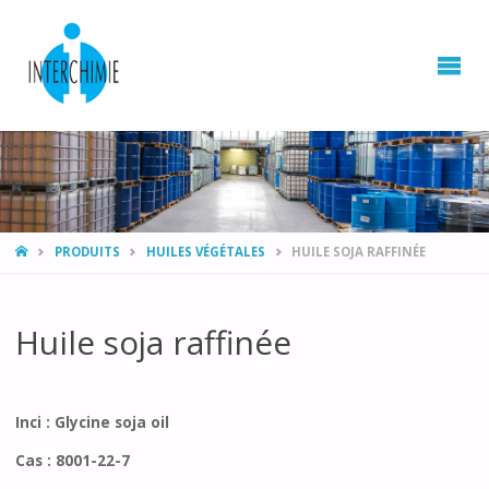
HOME
PRODUITS
HUILES VÉGÉTALES
HUILE SOJA RAFFINÉE
Huile soja raffinée
Inci : Glycine soja oil
Cas : 8001-22-7