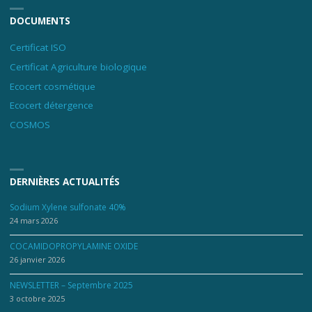
DOCUMENTS
Certificat ISO
Certificat Agriculture biologique
Ecocert cosmétique
Ecocert détergence
COSMOS
DERNIÈRES ACTUALITÉS
Sodium Xylene sulfonate 40%
24 mars 2026
COCAMIDOPROPYLAMINE OXIDE
26 janvier 2026
NEWSLETTER – Septembre 2025
3 octobre 2025