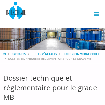
HOME
PRODUITS
HUILES VÉGÉTALES
HUILE RICIN VIERGE CODEX
DOSSIER TECHNIQUE ET RÈGLEMENTAIRE POUR LE GRADE MB
Dossier technique et
règlementaire pour le grade
MB