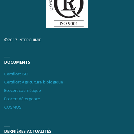
©2017 INTERCHIMIE
DOCUMENTS
Certificat ISO
Certificat Agriculture biologique
Ecocert cosmétique
Ecocert détergence
COSMOS
DERNIÈRES ACTUALITÉS