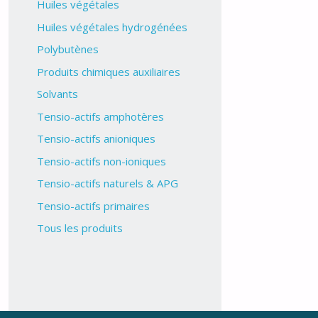
Huiles végétales
Huiles végétales hydrogénées
Polybutènes
Produits chimiques auxiliaires
Solvants
Tensio-actifs amphotères
Tensio-actifs anioniques
Tensio-actifs non-ioniques
Tensio-actifs naturels & APG
Tensio-actifs primaires
Tous les produits