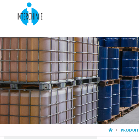
HOME
PRODUIT