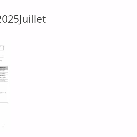
025Juillet