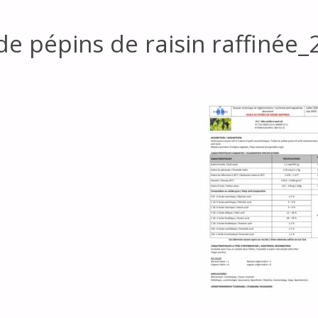
de pépins de raisin raffinée_2