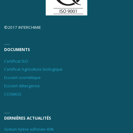
©2017 INTERCHIMIE
DOCUMENTS
Certificat ISO
Certificat Agriculture biologique
Ecocert cosmétique
Ecocert détergence
COSMOS
DERNIÈRES ACTUALITÉS
Sodium Xylene sulfonate 40%