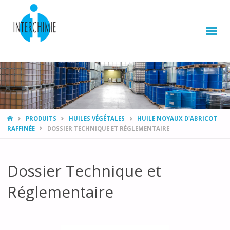
HOME
PRODUITS
HUILES VÉGÉTALES
HUILE NOYAUX D'ABRICOT
RAFFINÉE
DOSSIER TECHNIQUE ET RÉGLEMENTAIRE
Dossier Technique et
Réglementaire