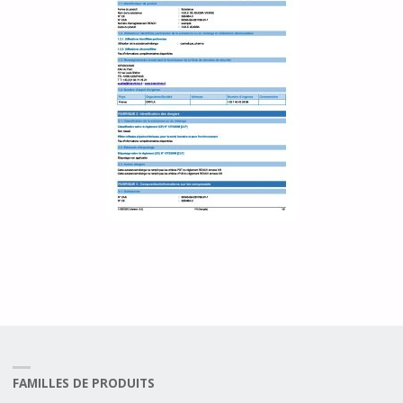
FAMILLES DE PRODUITS