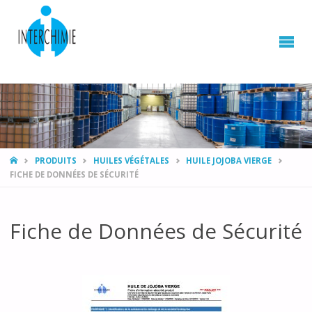
HOME
PRODUITS
HUILES VÉGÉTALES
HUILE JOJOBA VIERGE
FICHE DE DONNÉES DE SÉCURITÉ
Fiche de Données de Sécurité