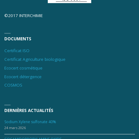
©2017 INTERCHIMIE
DOCUMENTS
Certificat ISO
Certificat Agriculture biologique
Ecocert cosmétique
Ecocert détergence
COSMOS
DERNIÈRES ACTUALITÉS
Sodium Xylene sulfonate 40%
24 mars 2026