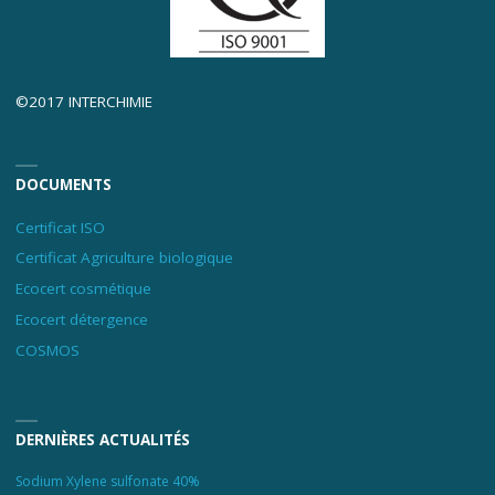
©2017 INTERCHIMIE
DOCUMENTS
Certificat ISO
Certificat Agriculture biologique
Ecocert cosmétique
Ecocert détergence
COSMOS
DERNIÈRES ACTUALITÉS
Sodium Xylene sulfonate 40%