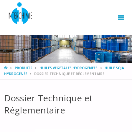
HOME
PRODUITS
HUILES VÉGÉTALES HYDROGÉNÉES
HUILE SOJA
HYDROGÉNÉE
DOSSIER TECHNIQUE ET RÉGLEMENTAIRE
Dossier Technique et
Réglementaire