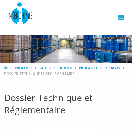
HOME
PRODUITS
GLYCOLS POLYOLS
PROPANE DIOL 1.3 MAÏS
DOSSIER TECHNIQUE ET RÉGLEMENTAIRE
Dossier Technique et
Réglementaire