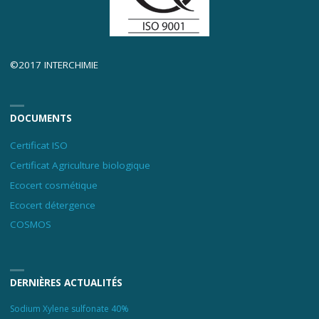
©2017 INTERCHIMIE
DOCUMENTS
Certificat ISO
Certificat Agriculture biologique
Ecocert cosmétique
Ecocert détergence
COSMOS
DERNIÈRES ACTUALITÉS
Sodium Xylene sulfonate 40%