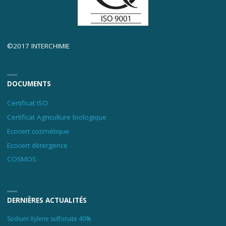
©2017 INTERCHIMIE
DOCUMENTS
Certificat ISO
Certificat Agriculture biologique
Ecocert cosmétique
Ecocert détergence
COSMOS
DERNIÈRES ACTUALITÉS
Sodium Xylene sulfonate 40%