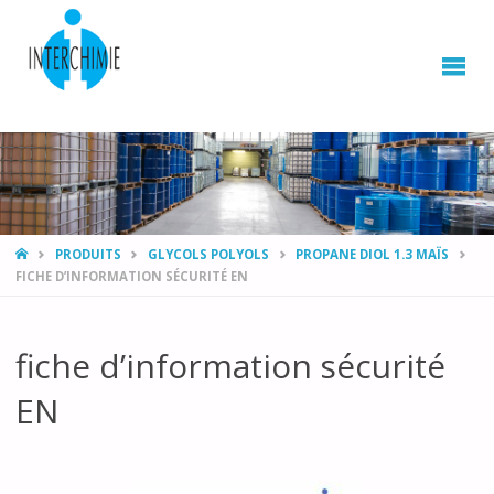
HOME
PRODUITS
GLYCOLS POLYOLS
PROPANE DIOL 1.3 MAÏS
FICHE D’INFORMATION SÉCURITÉ EN
fiche d’information sécurité
EN