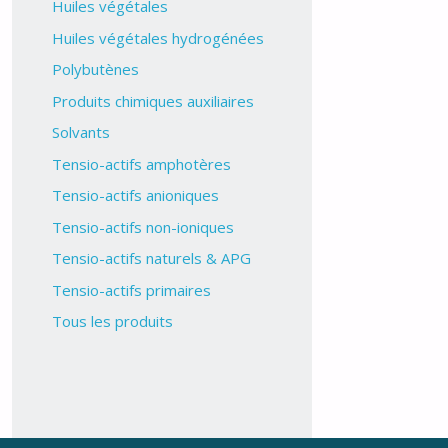
Huiles végétales
Huiles végétales hydrogénées
Polybutènes
Produits chimiques auxiliaires
Solvants
Tensio-actifs amphotères
Tensio-actifs anioniques
Tensio-actifs non-ioniques
Tensio-actifs naturels & APG
Tensio-actifs primaires
Tous les produits