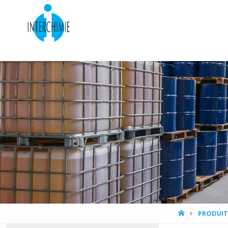
HOME
PRODUIT