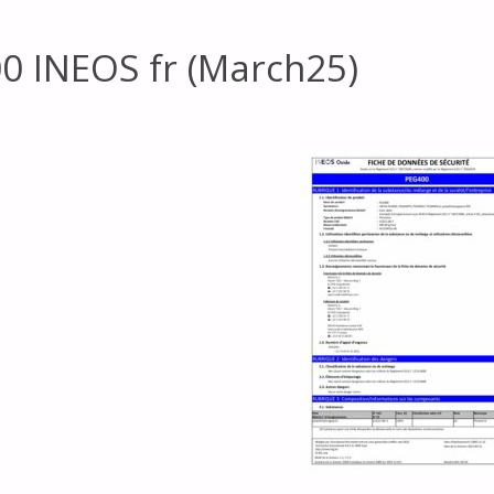
0 INEOS fr (March25)