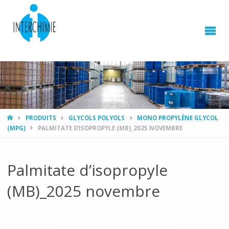
HOME
PRODUITS
GLYCOLS POLYOLS
MONO PROPYLÈNE GLYCOL
(MPG)
PALMITATE D’ISOPROPYLE (MB)_2025 NOVEMBRE
Palmitate d’isopropyle
(MB)_2025 novembre