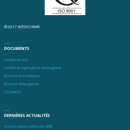
©2017 INTERCHIMIE
DOCUMENTS
Certificat ISO
Certificat Agriculture biologique
Ecocert cosmétique
Ecocert détergence
COSMOS
DERNIÈRES ACTUALITÉS
Sodium Xylene sulfonate 40%