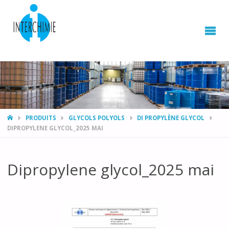
HOME
PRODUITS
GLYCOLS POLYOLS
DI PROPYLÈNE GLYCOL
DIPROPYLENE GLYCOL_2025 MAI
Dipropylene glycol_2025 mai