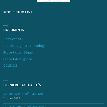
©2017 INTERCHIMIE
DOCUMENTS
Certificat ISO
Certificat Agriculture biologique
Ecocert cosmétique
Ecocert détergence
COSMOS
DERNIÈRES ACTUALITÉS
Sodium Xylene sulfonate 40%
24 mars 2026