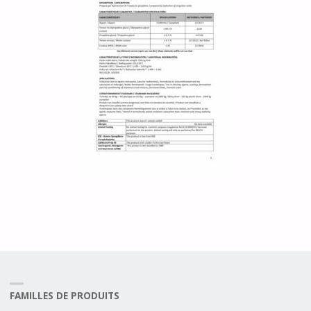
FAMILLES DE PRODUITS