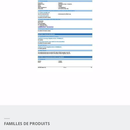
FAMILLES DE PRODUITS