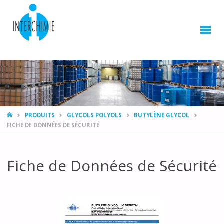
HOME
PRODUITS
GLYCOLS POLYOLS
BUTYLÈNE GLYCOL
FICHE DE DONNÉES DE SÉCURITÉ
Fiche de Données de Sécurité