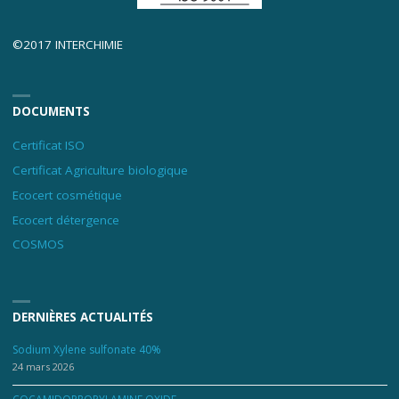
©2017 INTERCHIMIE
DOCUMENTS
Certificat ISO
Certificat Agriculture biologique
Ecocert cosmétique
Ecocert détergence
COSMOS
DERNIÈRES ACTUALITÉS
Sodium Xylene sulfonate 40%
24 mars 2026