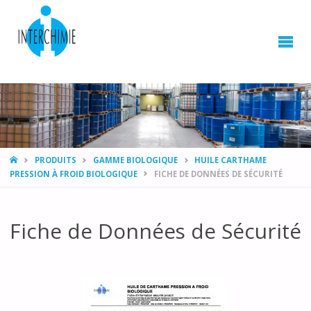
HOME
PRODUITS
GAMME BIOLOGIQUE
HUILE CARTHAME
PRESSION À FROID BIOLOGIQUE
FICHE DE DONNÉES DE SÉCURITÉ
Fiche de Données de Sécurité