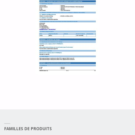
FAMILLES DE PRODUITS