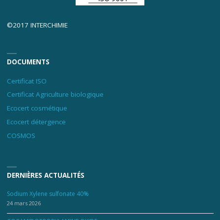
©2017 INTERCHIMIE
DOCUMENTS
Certificat ISO
Certificat Agriculture biologique
Ecocert cosmétique
Ecocert détergence
COSMOS
DERNIÈRES ACTUALITÉS
Sodium Xylene sulfonate 40%
24 mars 2026