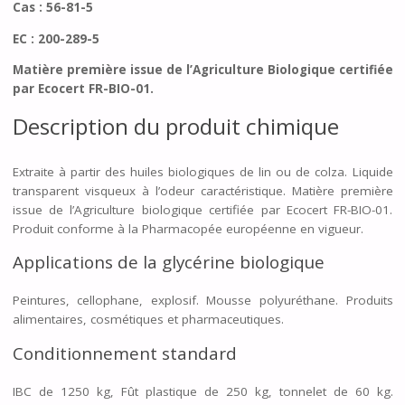
Cas : 56-81-5
EC : 200-289-5
Matière première issue de l’Agriculture Biologique certifiée
par Ecocert FR-BIO-01.
Description du produit chimique
Extraite à partir des huiles biologiques de lin ou de colza. Liquide
transparent visqueux à l’odeur caractéristique. Matière première
issue de l’Agriculture biologique certifiée par Ecocert FR-BIO-01.
Produit conforme à la Pharmacopée européenne en vigueur.
Applications de la glycérine biologique
Peintures, cellophane, explosif. Mousse polyuréthane. Produits
alimentaires, cosmétiques et pharmaceutiques.
Conditionnement standard
IBC de 1250 kg, Fût plastique de 250 kg, tonnelet de 60 kg.