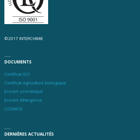
©2017 INTERCHIMIE
DOCUMENTS
Certificat ISO
Certificat Agriculture biologique
Ecocert cosmétique
Ecocert détergence
COSMOS
DERNIÈRES ACTUALITÉS