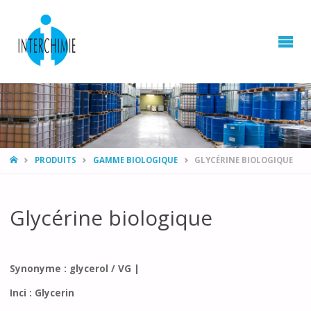
HOME
PRODUITS
GAMME BIOLOGIQUE
GLYCÉRINE BIOLOGIQUE
Glycérine biologique
Synonyme : glycerol / VG |
Inci : Glycerin