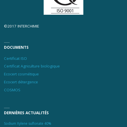
©2017 INTERCHIMIE
DOCUMENTS
Certificat ISO
Certificat Agriculture biologique
Ecocert cosmétique
Ecocert détergence
COSMOS
DERNIÈRES ACTUALITÉS
Sodium Xylene sulfonate 40%