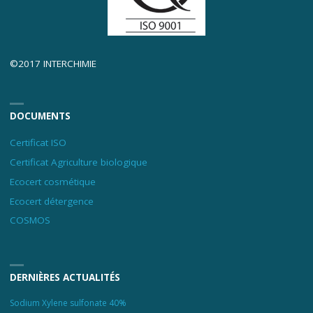
©2017 INTERCHIMIE
DOCUMENTS
Certificat ISO
Certificat Agriculture biologique
Ecocert cosmétique
Ecocert détergence
COSMOS
DERNIÈRES ACTUALITÉS
Sodium Xylene sulfonate 40%