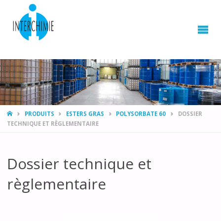
HOME
PRODUITS
ESTERS GRAS
POLYSORBATE 60
DOSSIER
TECHNIQUE ET RÈGLEMENTAIRE
Dossier technique et
règlementaire