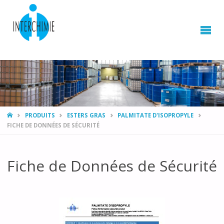
HOME
PRODUITS
ESTERS GRAS
PALMITATE D'ISOPROPYLE
FICHE DE DONNÉES DE SÉCURITÉ
Fiche de Données de Sécurité