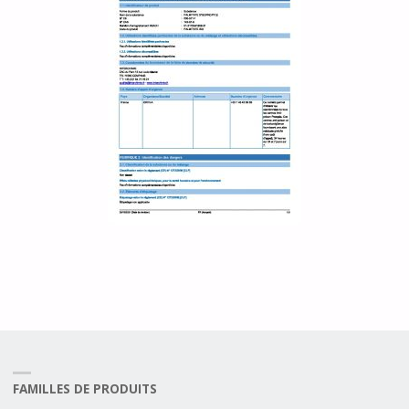
FAMILLES DE PRODUITS