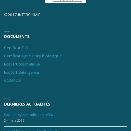
©2017 INTERCHIMIE
DOCUMENTS
Certificat ISO
Certificat Agriculture biologique
Ecocert cosmétique
Ecocert détergence
COSMOS
DERNIÈRES ACTUALITÉS
Sodium Xylene sulfonate 40%
24 mars 2026