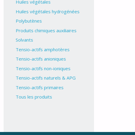
Huiles végétales
Huiles végétales hydrogénées
Polybutènes
Produits chimiques auxiliaires
Solvants
Tensio-actifs amphotères
Tensio-actifs anioniques
Tensio-actifs non-ioniques
Tensio-actifs naturels & APG
Tensio-actifs primaires
Tous les produits