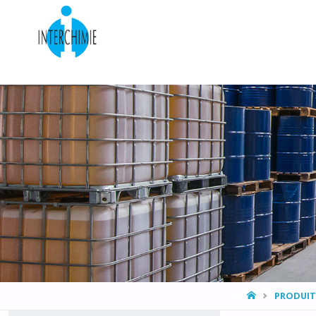
HOME
PRODUIT