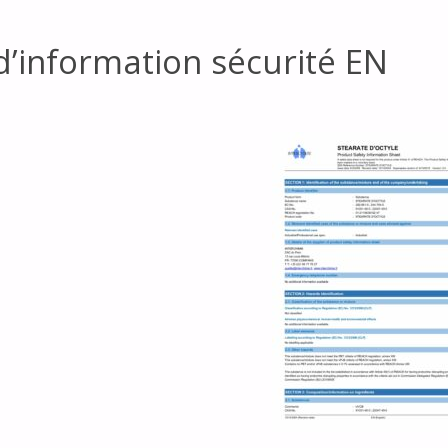
d’information sécurité EN