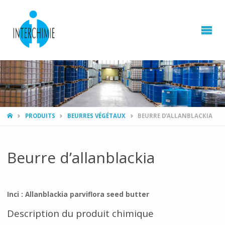
HOME
PRODUITS
BEURRES VÉGÉTAUX
BEURRE D’ALLANBLACKIA
Beurre d’allanblackia
Inci : Allanblackia parviflora seed butter
Description du produit chimique