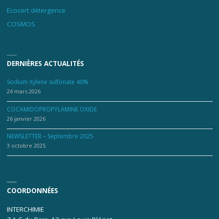
Ecocert détergence
COSMOS
DERNIÈRES ACTUALITÉS
Sodium Xylene sulfonate 40%
24 mars 2026
COCAMIDOPROPYLAMINE OXIDE
26 janvier 2026
NEWSLETTER – Septembre 2025
3 octobre 2025
COORDONNÉES
INTERCHIMIE