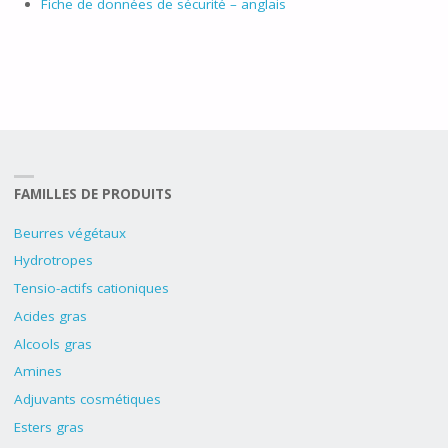
Fiche de données de sécurité – anglais
FAMILLES DE PRODUITS
Beurres végétaux
Hydrotropes
Tensio-actifs cationiques
Acides gras
Alcools gras
Amines
Adjuvants cosmétiques
Esters gras