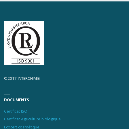
©2017 INTERCHIMIE
DOCUMENTS
Certificat ISO
Certificat Agriculture biologique
Ecocert cosmétique