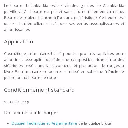
Le beurre d’allanblackia est extrait des graines de Allanblackia
parviflora. Ce beurre est pur et sans aucun traitement chimique.
Beurre de couleur blanche à l’odeur caractéristique. Ce beurre est
un excellent émollient utilisé pour ses vertus assouplissantes et
adoucissantes
Application
Cosmétique, alimentaire. Utilisé pour les produits capillaires pour
adoucir et assouplir, possède une composition riche en acides
stéariques prisé dans la savonnerie et production de rouges à
lèvre. En alimentaire, ce beurre est utilisé en substitue à l’huile de
palme ou au beurre de cacao
Conditionnement standard
Seau de 18Kg
Documents à télécharger
Dossier Technique et Réglementaire
de la qualité brute