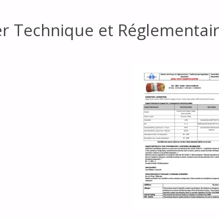
er Technique et Réglementai