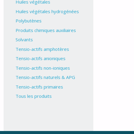
Huiles végétales
Huiles végétales hydrogénées
Polybutènes
Produits chimiques auxiliaires
Solvants
Tensio-actifs amphotères
Tensio-actifs anioniques
Tensio-actifs non-ioniques
Tensio-actifs naturels & APG
Tensio-actifs primaires
Tous les produits