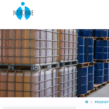
HOME
PRODUIT