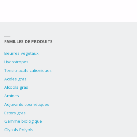
FAMILLES DE PRODUITS
Beurres végétaux
Hydrotropes
Tensio-actifs cationiques
Acides gras
Alcools gras
Amines
Adjuvants cosmétiques
Esters gras
Gamme biologique
Glycols Polyols