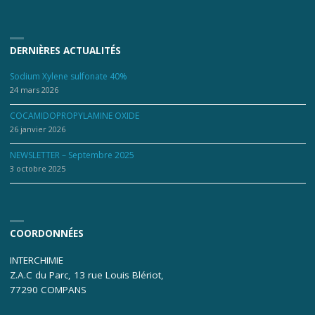
DERNIÈRES ACTUALITÉS
Sodium Xylene sulfonate 40%
24 mars 2026
COCAMIDOPROPYLAMINE OXIDE
26 janvier 2026
NEWSLETTER – Septembre 2025
3 octobre 2025
COORDONNÉES
INTERCHIMIE
Z.A.C du Parc, 13 rue Louis Blériot,
77290 COMPANS