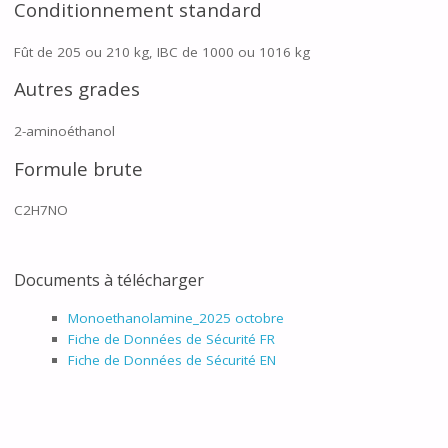
Conditionnement standard
Fût de 205 ou 210 kg, IBC de 1000 ou 1016 kg
Autres grades
2-aminoéthanol
Formule brute
C2H7NO
Documents à télécharger
Monoethanolamine_2025 octobre
Fiche de Données de Sécurité FR
Fiche de Données de Sécurité EN