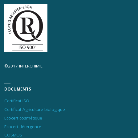
©2017 INTERCHIMIE
DOCUMENTS
Certificat ISO
Certificat Agriculture biologique
Ecocert cosmétique
Ecocert détergence
COSMOS