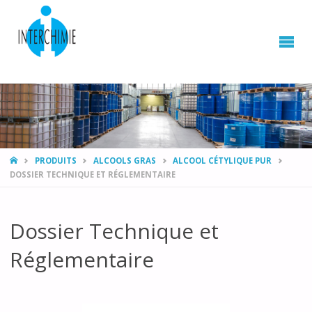
HOME
PRODUITS
ALCOOLS GRAS
ALCOOL CÉTYLIQUE PUR
DOSSIER TECHNIQUE ET RÉGLEMENTAIRE
Dossier Technique et
Réglementaire