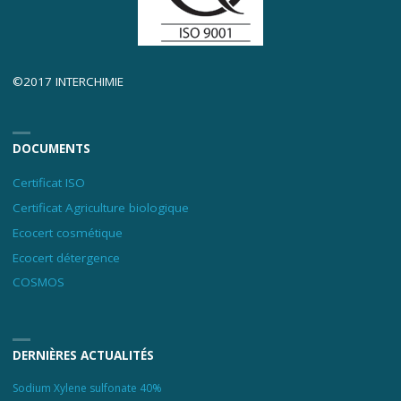
©2017 INTERCHIMIE
DOCUMENTS
Certificat ISO
Certificat Agriculture biologique
Ecocert cosmétique
Ecocert détergence
COSMOS
DERNIÈRES ACTUALITÉS
Sodium Xylene sulfonate 40%