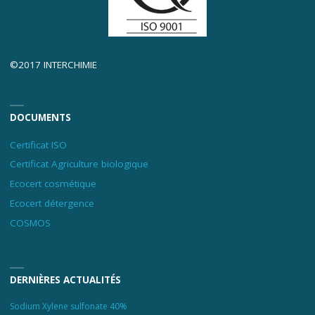
©2017 INTERCHIMIE
DOCUMENTS
Certificat ISO
Certificat Agriculture biologique
Ecocert cosmétique
Ecocert détergence
COSMOS
DERNIÈRES ACTUALITÉS
Sodium Xylene sulfonate 40%