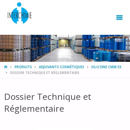
HOME
PRODUITS
ADJUVANTS COSMÉTIQUES
SILICONE CMM 55
DOSSIER TECHNIQUE ET RÉGLEMENTAIRE
Dossier Technique et
Réglementaire