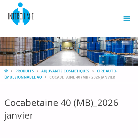
HOME
PRODUITS
ADJUVANTS COSMÉTIQUES
CIRE AUTO-
ÉMULSIONNABLE AO
COCABETAINE 40 (MB)_2026 JANVIER
Cocabetaine 40 (MB)_2026
janvier