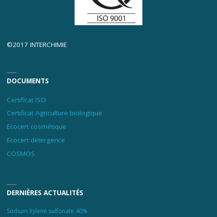
©2017 INTERCHIMIE
DOCUMENTS
Certificat ISO
Certificat Agriculture biologique
Ecocert cosmétique
Ecocert détergence
COSMOS
DERNIÈRES ACTUALITÉS
Sodium Xylene sulfonate 40%