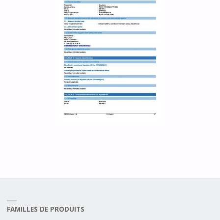
FAMILLES DE PRODUITS