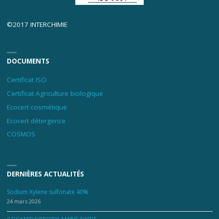
©2017 INTERCHIMIE
DOCUMENTS
Certificat ISO
Certificat Agriculture biologique
Ecocert cosmétique
Ecocert détergence
COSMOS
DERNIÈRES ACTUALITÉS
Sodium Xylene sulfonate 40%
24 mars 2026