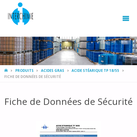
HOME
PRODUITS
ACIDES GRAS
ACIDE STÉARIQUE TP 18/55
FICHE DE DONNÉES DE SÉCURITÉ
Fiche de Données de Sécurité