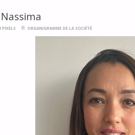
 Nassima
8
PIXELS
ORGANIGRAMME DE LA SOCIÉTÉ