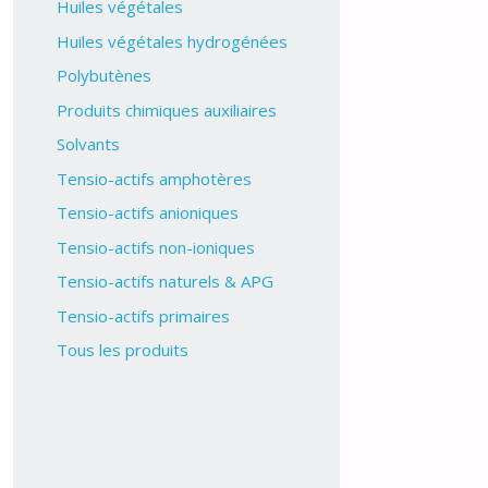
Huiles végétales
Huiles végétales hydrogénées
Polybutènes
Produits chimiques auxiliaires
Solvants
Tensio-actifs amphotères
Tensio-actifs anioniques
Tensio-actifs non-ioniques
Tensio-actifs naturels & APG
Tensio-actifs primaires
Tous les produits