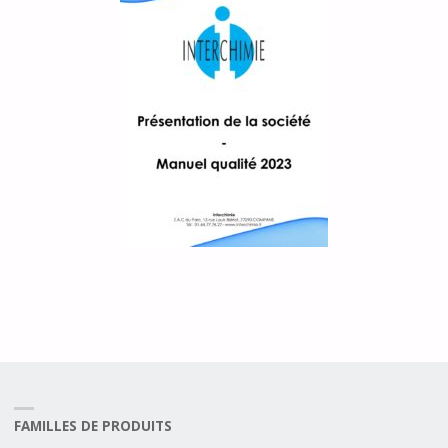
FAMILLES DE PRODUITS