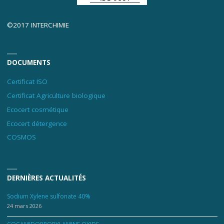
©2017 INTERCHIMIE
DOCUMENTS
Certificat ISO
Certificat Agriculture biologique
Ecocert cosmétique
Ecocert détergence
COSMOS
DERNIÈRES ACTUALITÉS
Sodium Xylene sulfonate 40%
24 mars 2026