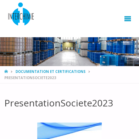
HOME
DOCUMENTATION ET CERTIFICATIONS
PRESENTATIONSOCIETE2023
PresentationSociete2023