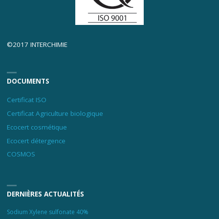
©2017 INTERCHIMIE
DOCUMENTS
Certificat ISO
Certificat Agriculture biologique
Ecocert cosmétique
Ecocert détergence
COSMOS
DERNIÈRES ACTUALITÉS
Sodium Xylene sulfonate 40%