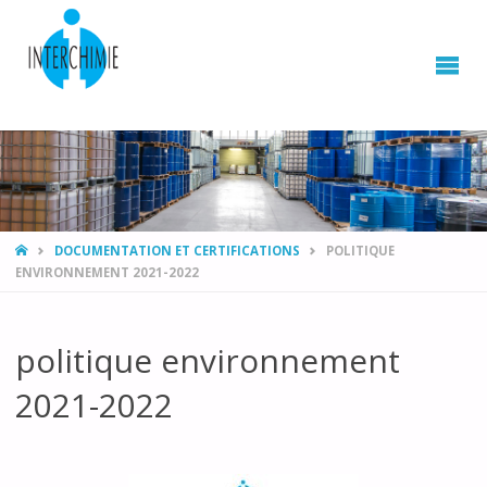
HOME
DOCUMENTATION ET CERTIFICATIONS
POLITIQUE
ENVIRONNEMENT 2021-2022
politique environnement
2021-2022