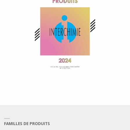
FAMILLES DE PRODUITS