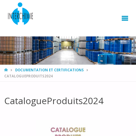
HOME
DOCUMENTATION ET CERTIFICATIONS
CATALOGUEPRODUITS2024
CatalogueProduits2024