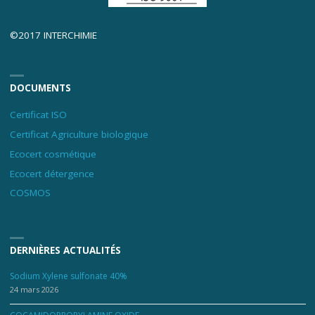
©2017 INTERCHIMIE
DOCUMENTS
Certificat ISO
Certificat Agriculture biologique
Ecocert cosmétique
Ecocert détergence
COSMOS
DERNIÈRES ACTUALITÉS
Sodium Xylene sulfonate 40%
24 mars 2026